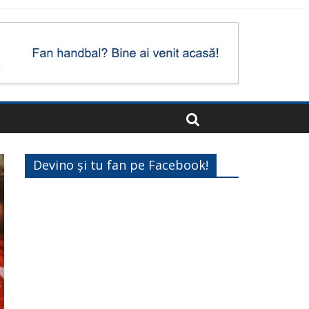
Devino și tu fan pe Facebook!