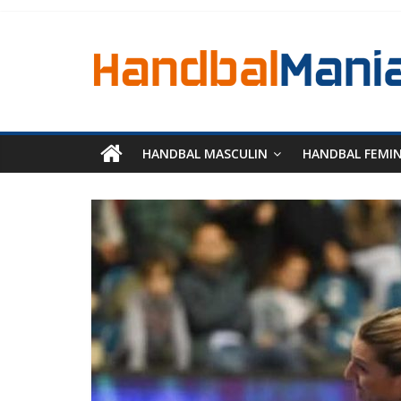
HANDBAL MASCULIN
HANDBAL FEMI