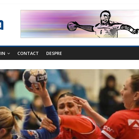
NIN
CONTACT
DESPRE