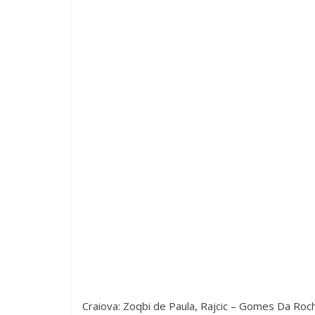
Craiova: Zoqbi de Paula, Rajcic – Gomes Da Rocha