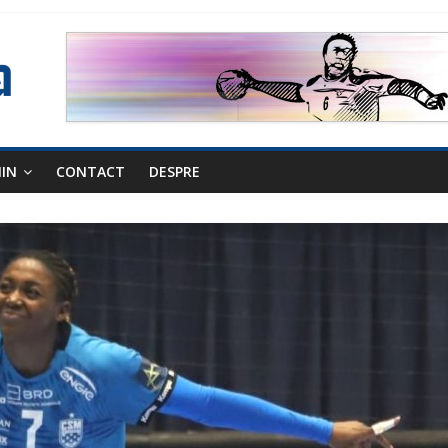
NIN
CONTACT
DESPRE