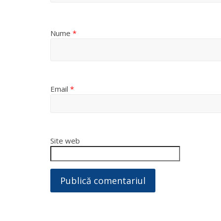
Nume
*
Email
*
Site web