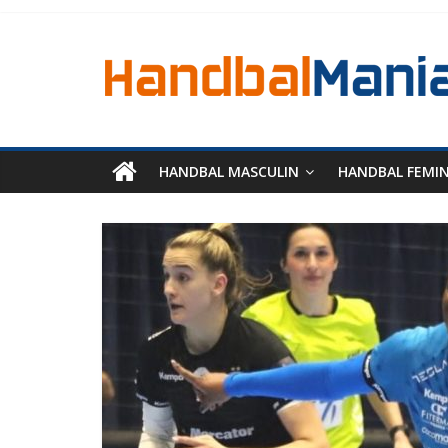
HANDBAL MASCULIN
HANDBAL FEMI