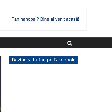
Devino și tu fan pe Facebook!