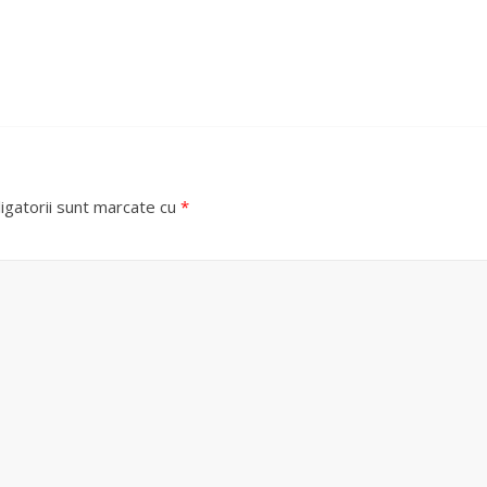
igatorii sunt marcate cu
*