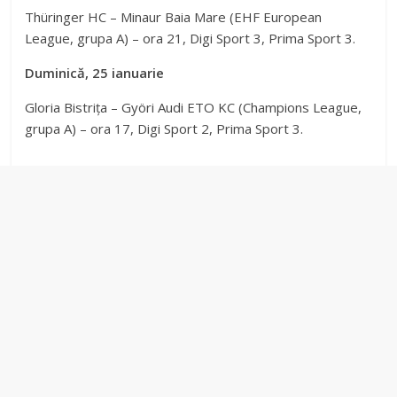
Thüringer HC – Minaur Baia Mare (EHF European
League, grupa A) – ora 21, Digi Sport 3, Prima Sport 3.
Duminică, 25 ianuarie
Gloria Bistrița – Györi Audi ETO KC (Champions League,
grupa A) – ora 17, Digi Sport 2, Prima Sport 3.