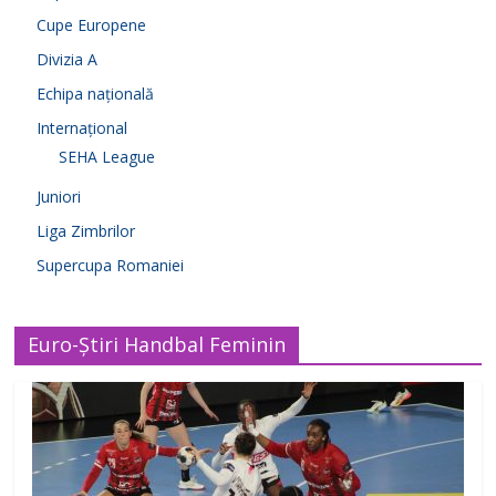
Cupe Europene
Divizia A
Echipa națională
Internațional
SEHA League
Juniori
Liga Zimbrilor
Supercupa Romaniei
Euro-Știri Handbal Feminin