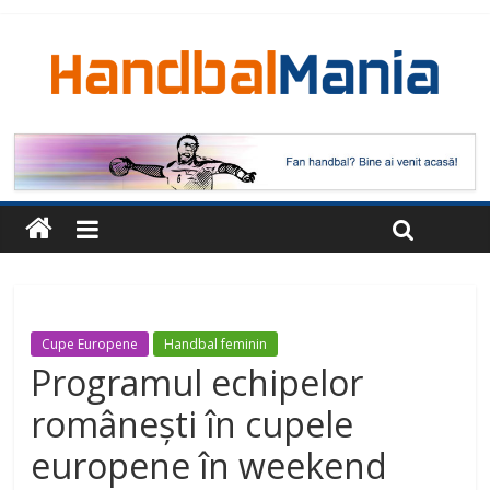
Cupe Europene
Handbal feminin
Programul echipelor
românești în cupele
europene în weekend