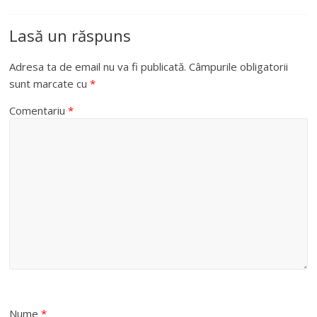
Lasă un răspuns
Adresa ta de email nu va fi publicată.
Câmpurile obligatorii
sunt marcate cu
*
Comentariu
*
Nume
*