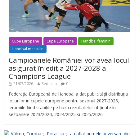
Cupe Europene
Cupe Europene
Handbal feminin
Handbal masculin
Campioanele României vor avea locul
asigurat în ediția 2027-2028 a
Champions League
21/07/2026
Redactia
0
Federația Europeană de Handbal a dat publicității distribuția
locurilor în cupele europene pentru sezonul 2027-2028,
ierarhiile fiind stabilite pe baza rezultatelor obținute în
sezoanele 2023/2024, 2024/2025 și 2025/2026.