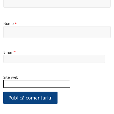
Nume
*
Email
*
Site web