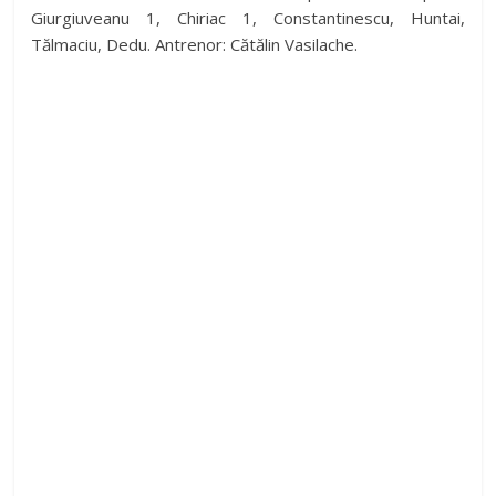
Giurgiuveanu 1, Chiriac 1, Constantinescu, Huntai,
Tălmaciu, Dedu. Antrenor: Cătălin Vasilache.