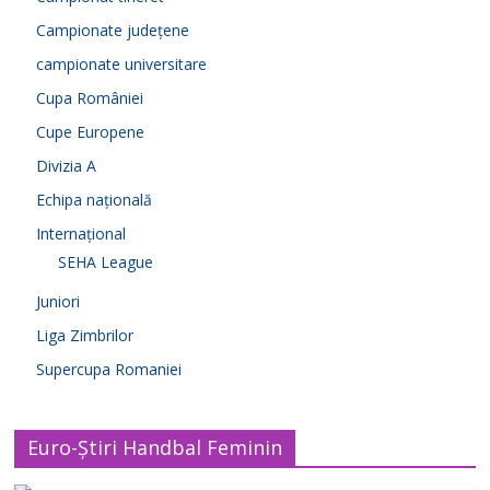
Campionate județene
campionate universitare
Cupa României
Cupe Europene
Divizia A
Echipa națională
Internațional
SEHA League
Juniori
Liga Zimbrilor
Supercupa Romaniei
Euro-Știri Handbal Feminin