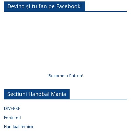
Devino și tu fan pe Facebook!
Become a Patron!
Secțiuni Handbal Mania
DIVERSE
Featured
Handbal feminin