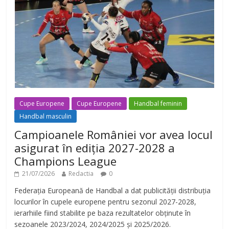
Cupe Europene
Cupe Europene
Handbal feminin
Handbal masculin
Campioanele României vor avea locul
asigurat în ediția 2027-2028 a
Champions League
21/07/2026
Redactia
0
Federația Europeană de Handbal a dat publicității distribuția
locurilor în cupele europene pentru sezonul 2027-2028,
ierarhiile fiind stabilite pe baza rezultatelor obținute în
sezoanele 2023/2024, 2024/2025 și 2025/2026.