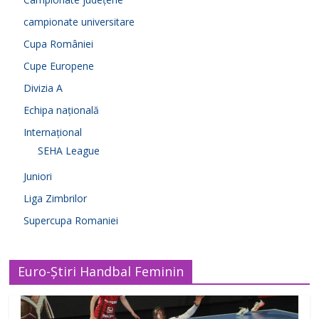
campionate universitare
Cupa României
Cupe Europene
Divizia A
Echipa națională
Internațional
SEHA League
Juniori
Liga Zimbrilor
Supercupa Romaniei
Euro-Știri Handbal Feminin