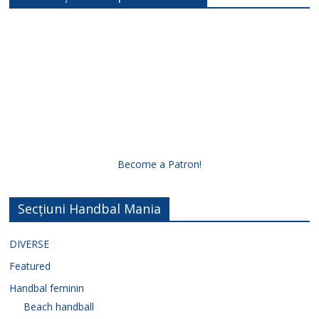
Become a Patron!
Secțiuni Handbal Mania
DIVERSE
Featured
Handbal feminin
Beach handball