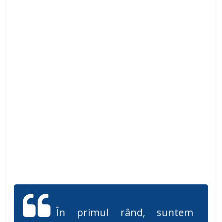
În primul rând, suntem