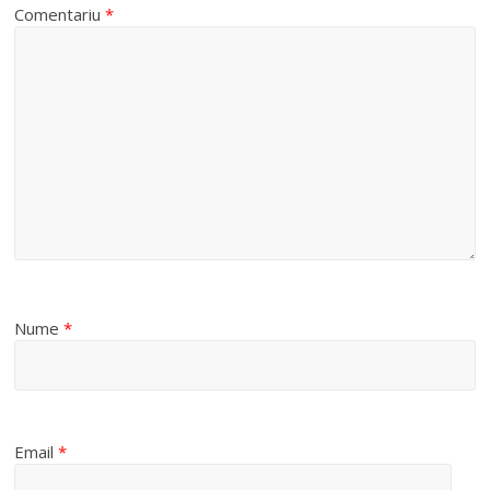
Comentariu
*
Nume
*
Email
*