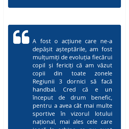
A fost o acțiune care ne-a
depășit așteptările, am fost
mulțumiți de evoluția fiecărui
copil și fericiți că am văzut
copii din toate zonele
Regiunii 3 dornici să facă
handbal. Cred că e un
început de drum benefic,
pentru a avea cât mai multe
sportive în vizorul lotului
național, mai ales cele care