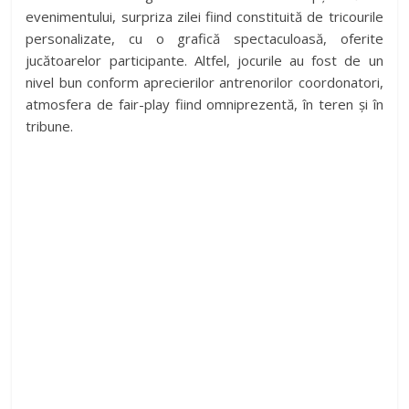
evenimentului, surpriza zilei fiind constituită de tricourile
personalizate, cu o grafică spectaculoasă, oferite
jucătoarelor participante. Altfel, jocurile au fost de un
nivel bun conform aprecierilor antrenorilor coordonatori,
atmosfera de fair-play fiind omniprezentă, în teren și în
tribune.