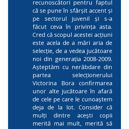
recunoscători pentru faptul
că se pune în sfârșit accent și
pe sectorul juvenil și s-a
făcut ceva în privința asta.
Cred că scopul acestei acțiuni
este acela de a mări aria de
selecție, de a vedea jucătoare
noi din generația 2008-2009.
Așteptăm cu nerăbdare din
partea selecționerului
Victorina Bora confirmarea
unor alte jucătoare în afară
de cele pe care le cunoaștem
deja de la lot. Consider că
mulți dintre acești copii
merită mai mult, merită să