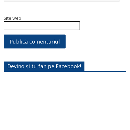
Site web
Devino și tu fan pe Facebook!