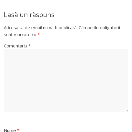
Lasă un răspuns
Adresa ta de email nu va fi publicată.
Câmpurile obligatorii
sunt marcate cu
*
Comentariu
*
Nume
*