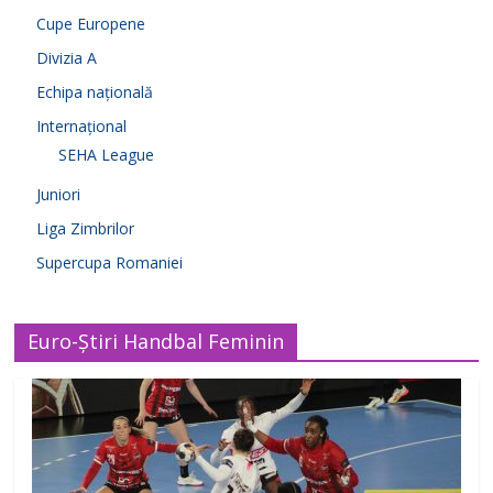
Cupe Europene
Divizia A
Echipa națională
Internațional
SEHA League
Juniori
Liga Zimbrilor
Supercupa Romaniei
Euro-Știri Handbal Feminin