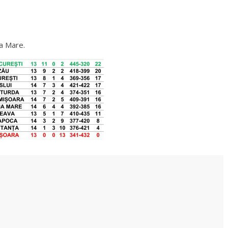
a Mare.