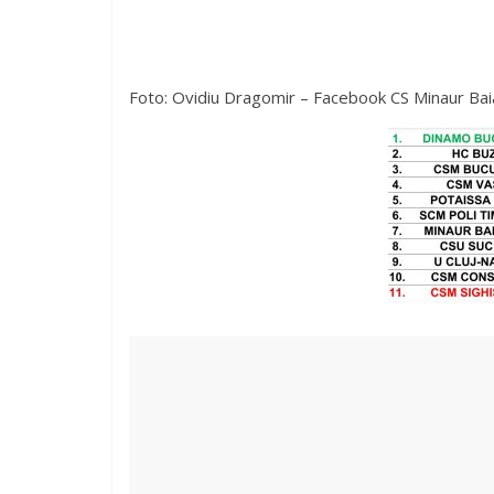
Foto: Ovidiu Dragomir – Facebook CS Minaur Bai