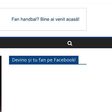
Devino și tu fan pe Facebook!