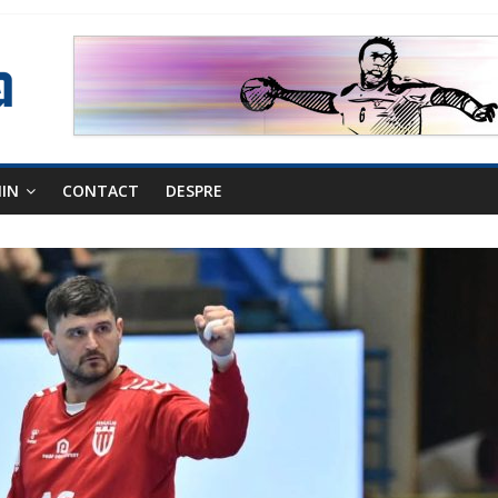
NIN
CONTACT
DESPRE