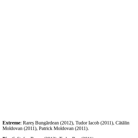
Extreme
: Rareș Bungărdean (2012), Tudor Iacob (2011), Cătălin
Moldovan (2011), Patrick Moldovan (2011).