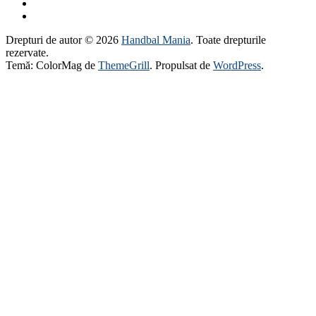
Drepturi de autor © 2026
Handbal Mania
. Toate drepturile
rezervate.
Temă: ColorMag de
ThemeGrill
. Propulsat de
WordPress
.