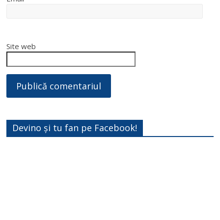
Site web
Devino și tu fan pe Facebook!