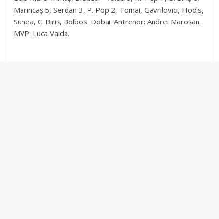
Marincaș 5, Serdan 3, P. Pop 2, Tomai, Gavrilovici, Hodis,
Sunea, C. Biriș, Bolbos, Dobai. Antrenor: Andrei Maroșan.
MVP: Luca Vaida.