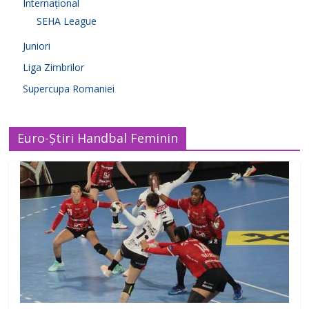
Internațional
SEHA League
Juniori
Liga Zimbrilor
Supercupa Romaniei
Euro-Știri Handbal Feminin