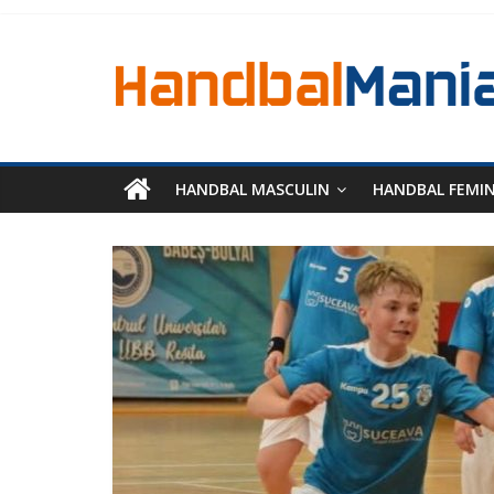
HANDBAL MASCULIN
HANDBAL FEMI