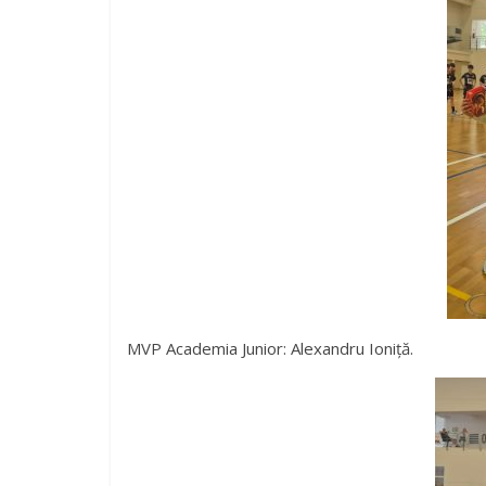
MVP Academia Junior: Alexandru Ioniță.