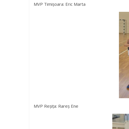
MVP Timișoara: Eric Marta
MVP Reșița: Rareș Ene