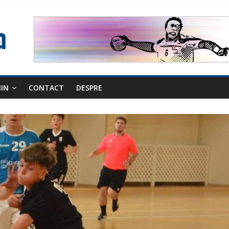
NIN
CONTACT
DESPRE