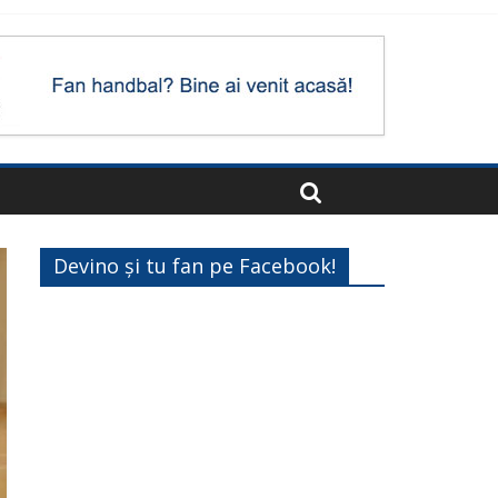
Devino și tu fan pe Facebook!