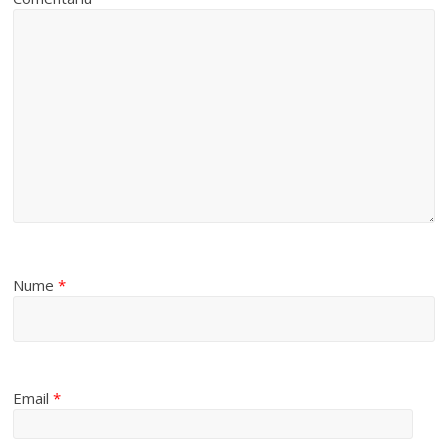
Nume
*
Email
*