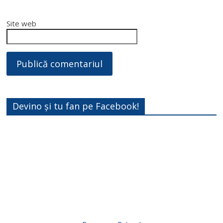
Site web
Devino și tu fan pe Facebook!