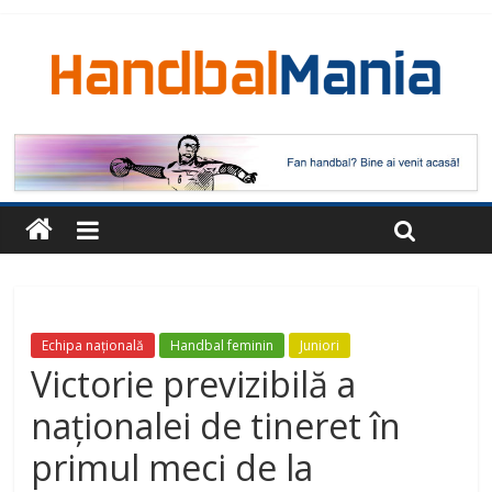
Echipa națională
Handbal feminin
Juniori
Victorie previzibilă a
naționalei de tineret în
primul meci de la