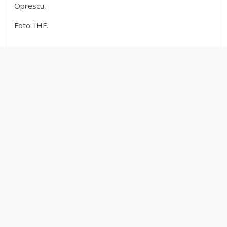
Oprescu.
Foto: IHF.