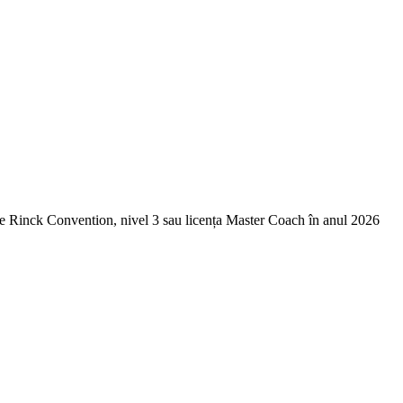
care Rinck Convention, nivel 3 sau licența Master Coach în anul 2026