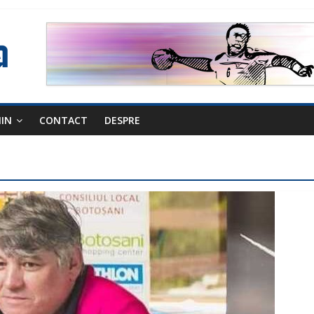
NIN
CONTACT
DESPRE