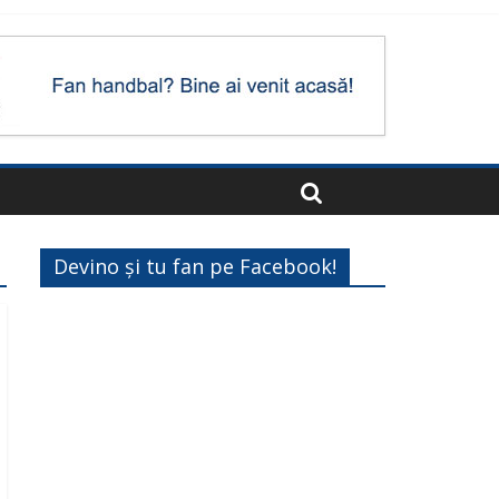
Devino și tu fan pe Facebook!