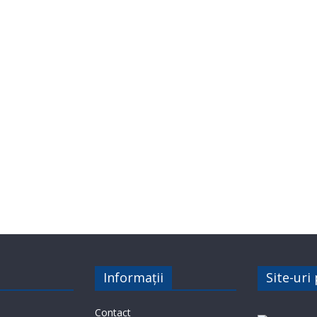
Informații
Site-uri
Contact