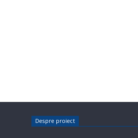
Despre proiect