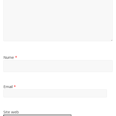
Nume
*
Email
*
Site web