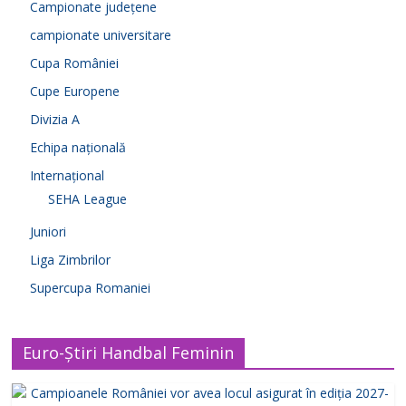
Campionate județene
campionate universitare
Cupa României
Cupe Europene
Divizia A
Echipa națională
Internațional
SEHA League
Juniori
Liga Zimbrilor
Supercupa Romaniei
Euro-Știri Handbal Feminin