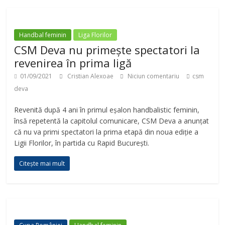
Handbal feminin
Liga Florilor
CSM Deva nu primește spectatori la
revenirea în prima ligă
01/09/2021
Cristian Alexoae
Niciun comentariu
csm
deva
Revenită după 4 ani în primul eșalon handbalistic feminin,
însă repetentă la capitolul comunicare, CSM Deva a anunțat
că nu va primi spectatori la prima etapă din noua ediție a
Ligii Florilor, în partida cu Rapid București.
Citește mai mult