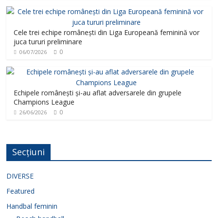
Cele trei echipe românești din Liga Europeană feminină vor
juca tururi preliminare
0
06/07/2026
Echipele românești și-au aflat adversarele din grupele
Champions League
0
26/06/2026
Secțiuni
DIVERSE
Featured
Handbal feminin