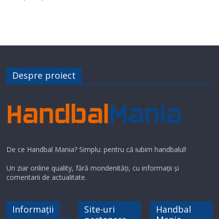
Despre proiect
De ce Handbal Mania? Simplu: pentru că iubim handbalul!
Un ziar online quality, fără mondenități, cu informații și
comentarii de actualitate.
Informații
Site-uri
Handbal