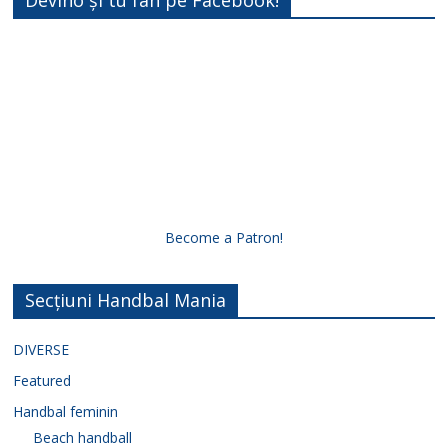
Become a Patron!
Secțiuni Handbal Mania
DIVERSE
Featured
Handbal feminin
Beach handball