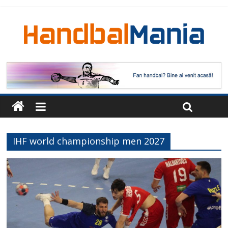
IHF world championship men 2027