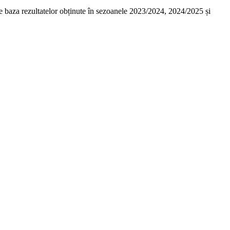
 pe baza rezultatelor obținute în sezoanele 2023/2024, 2024/2025 și