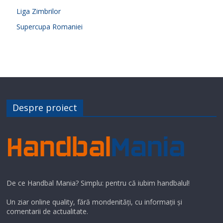
Liga Zimbrilor
Supercupa Romaniei
Despre proiect
De ce Handbal Mania? Simplu: pentru că iubim handbalul!
Un ziar online quality, fără mondenități, cu informații și
comentarii de actualitate.