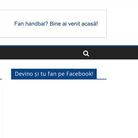
Devino și tu fan pe Facebook!