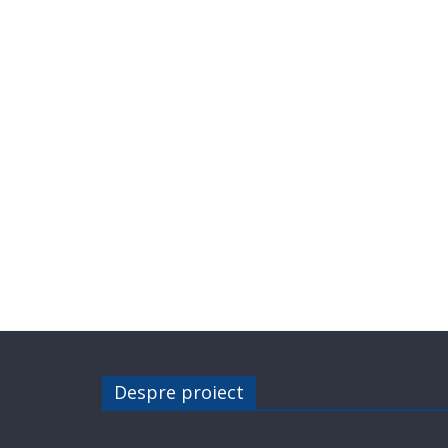
Despre proiect