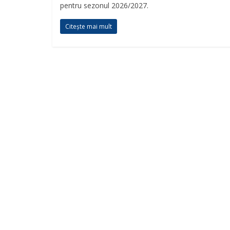
pentru sezonul 2026/2027.
Citește mai mult