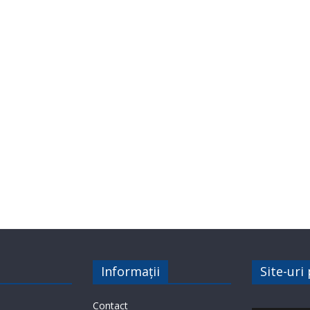
Informații
Site-uri
Contact