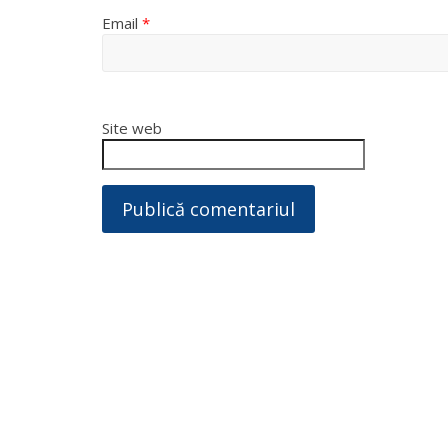
Email
*
Site web