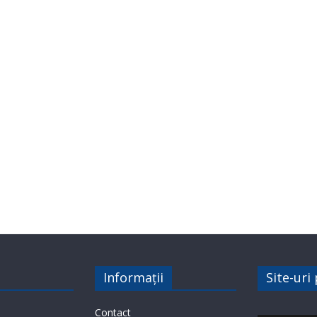
Informații
Site-uri
Contact