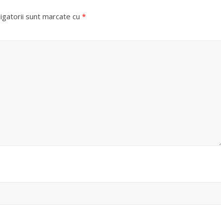
igatorii sunt marcate cu
*