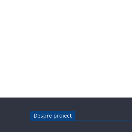
Despre proiect