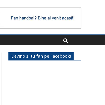
Devino și tu fan pe Facebook!