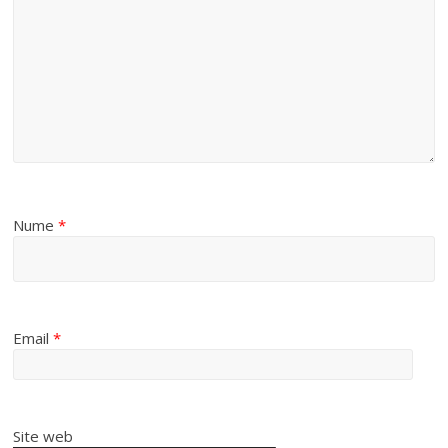
Nume
*
Email
*
Site web