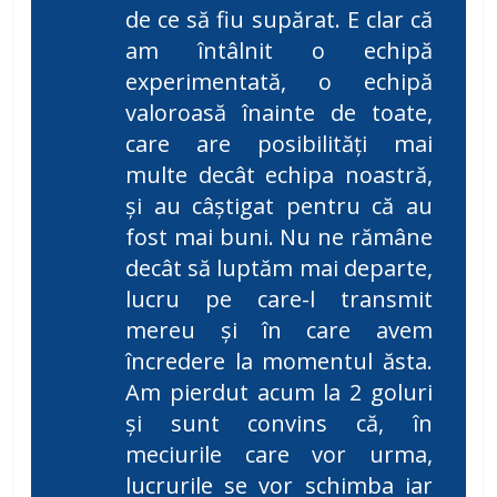
de ce să fiu supărat. E clar că
am întâlnit o echipă
experimentată, o echipă
valoroasă înainte de toate,
care are posibilități mai
multe decât echipa noastră,
și au câștigat pentru că au
fost mai buni. Nu ne rămâne
decât să luptăm mai departe,
lucru pe care-l transmit
mereu și în care avem
încredere la momentul ăsta.
Am pierdut acum la 2 goluri
și sunt convins că, în
meciurile care vor urma,
lucrurile se vor schimba iar