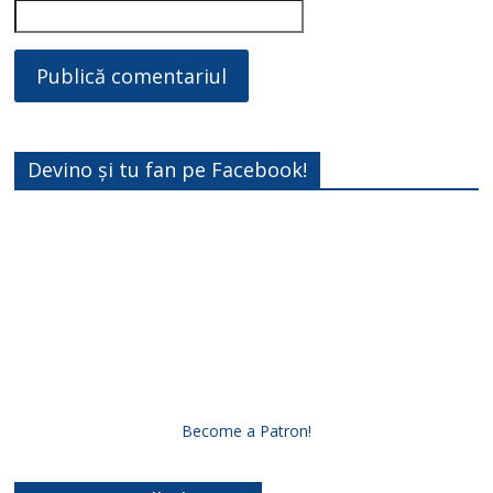
Devino și tu fan pe Facebook!
Become a Patron!