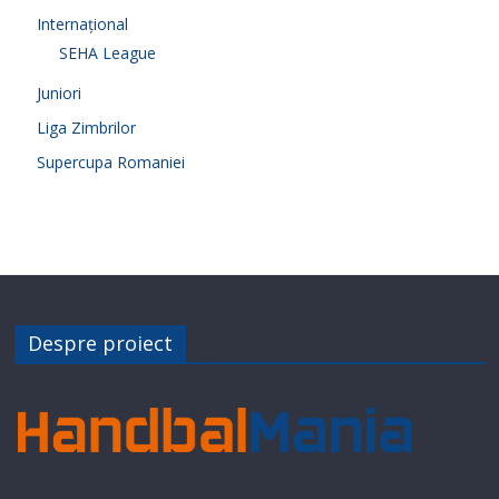
Internațional
SEHA League
Juniori
Liga Zimbrilor
Supercupa Romaniei
Despre proiect