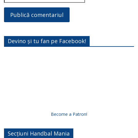
Devino și tu fan pe Facebook!
Become a Patron!
Secțiuni Handbal Mania