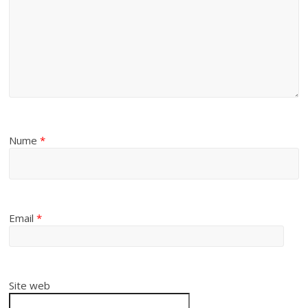
Nume
*
Email
*
Site web