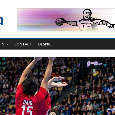
NIN
CONTACT
DESPRE