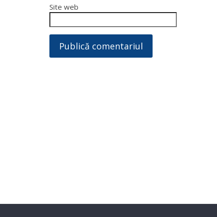
Site web