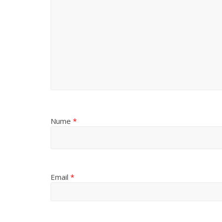
Nume
*
Email
*