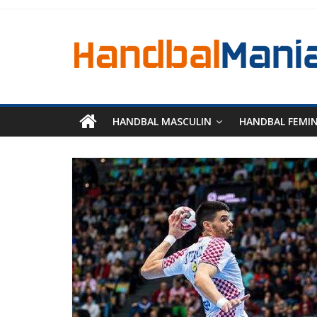
HANDBAL MASCULIN
HANDBAL FEMI