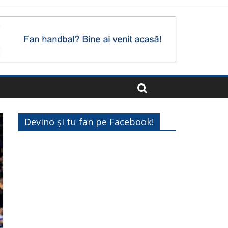
Devino și tu fan pe Facebook!