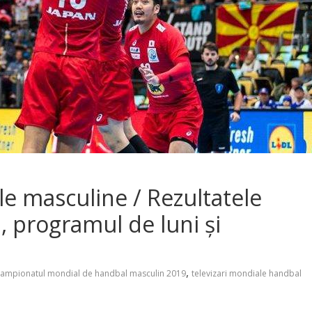
 masculine / Rezultatele
 programul de luni și
,
campionatul mondial de handbal masculin 2019
televizari mondiale handbal