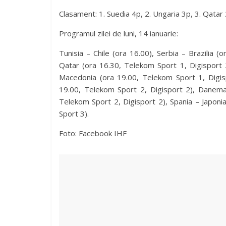
Clasament: 1. Suedia 4p, 2. Ungaria 3p, 3. Qatar 
Programul zilei de luni, 14 ianuarie:
Tunisia – Chile (ora 16.00), Serbia – Brazilia (
Qatar (ora 16.30, Telekom Sport 1, Digisport 
Macedonia (ora 19.00, Telekom Sport 1, Digisp
19.00, Telekom Sport 2, Digisport 2), Danemar
Telekom Sport 2, Digisport 2), Spania – Japoni
Sport 3).
Foto: Facebook IHF