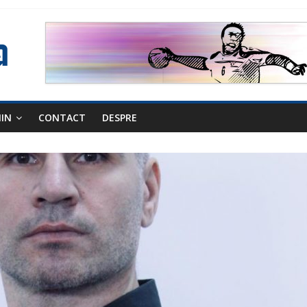
NIN
CONTACT
DESPRE