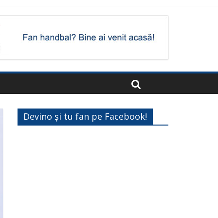
Devino și tu fan pe Facebook!