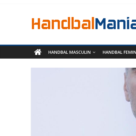
HANDBAL MASCULIN
HANDBAL FEMI