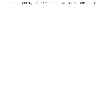
Ciuplea, Banciu, Tabarcea, Leahu. Antrenor: Romeo Ilie.