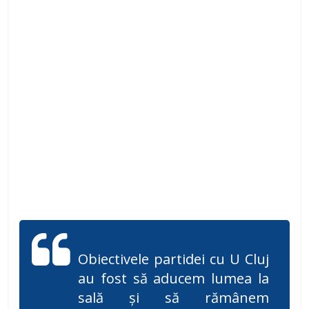
Obiectivele partidei cu U Cluj
au fost să aducem lumea la
sală și să rămânem