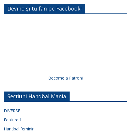
Devino și tu fan pe Facebook!
Become a Patron!
Secțiuni Handbal Mania
DIVERSE
Featured
Handbal feminin