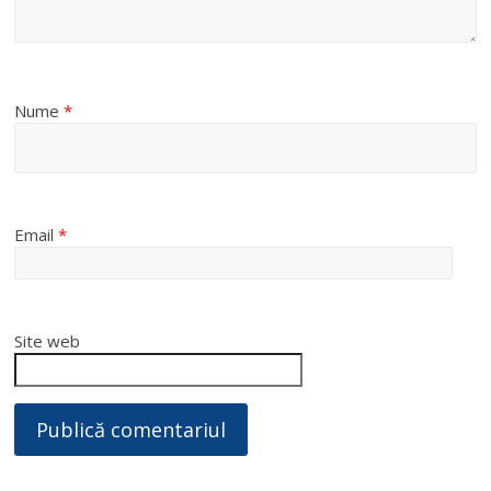
Nume
*
Email
*
Site web