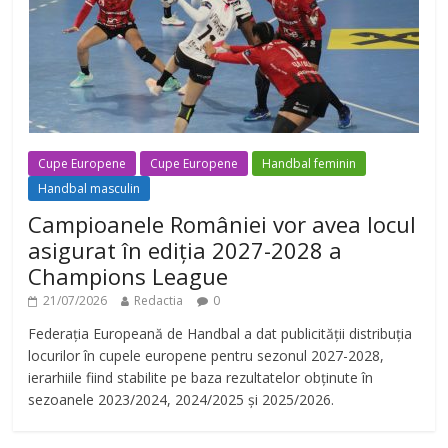
Cupe Europene
Cupe Europene
Handbal feminin
Handbal masculin
Campioanele României vor avea locul
asigurat în ediția 2027-2028 a
Champions League
21/07/2026
Redactia
0
Federația Europeană de Handbal a dat publicității distribuția
locurilor în cupele europene pentru sezonul 2027-2028,
ierarhiile fiind stabilite pe baza rezultatelor obținute în
sezoanele 2023/2024, 2024/2025 și 2025/2026.