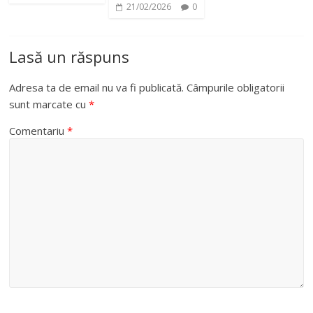
21/02/2026
0
Lasă un răspuns
Adresa ta de email nu va fi publicată.
Câmpurile obligatorii
sunt marcate cu
*
Comentariu
*