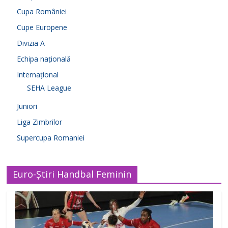
Cupa României
Cupe Europene
Divizia A
Echipa națională
Internațional
SEHA League
Juniori
Liga Zimbrilor
Supercupa Romaniei
Euro-Știri Handbal Feminin