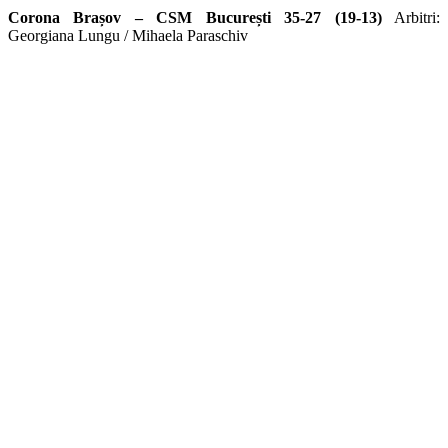
Corona Brașov – CSM București 35-27 (19-13)
Arbitri:
Georgiana Lungu / Mihaela Paraschiv