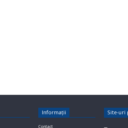
Informații
Site-uri
Contact