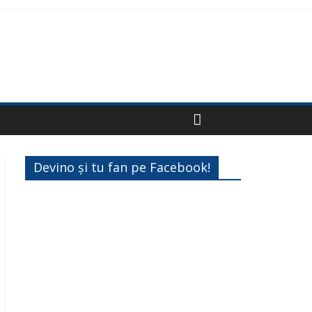
Devino și tu fan pe Facebook!