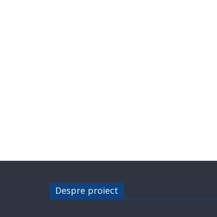
Despre proiect