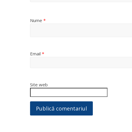
Nume
*
Email
*
Site web