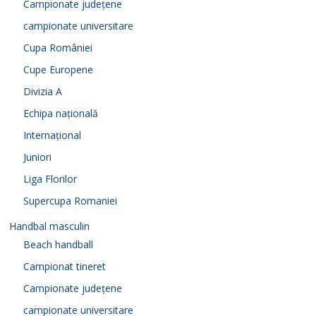
Campionate județene
campionate universitare
Cupa României
Cupe Europene
Divizia A
Echipa națională
Internațional
Juniori
Liga Florilor
Supercupa Romaniei
Handbal masculin
Beach handball
Campionat tineret
Campionate județene
campionate universitare