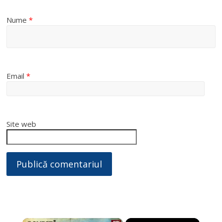
Nume
*
Email
*
Site web
×