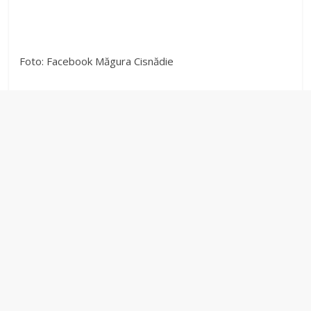
Foto: Facebook Măgura Cisnădie