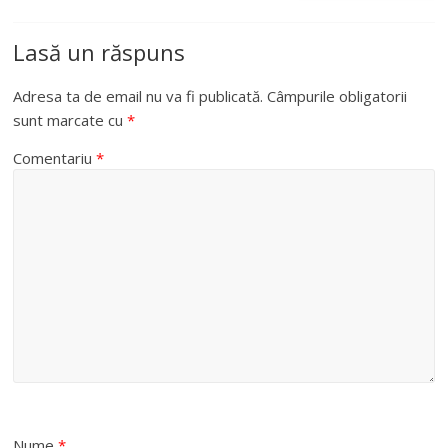
Lasă un răspuns
Adresa ta de email nu va fi publicată.
Câmpurile obligatorii
sunt marcate cu
*
Comentariu
*
Nume
*