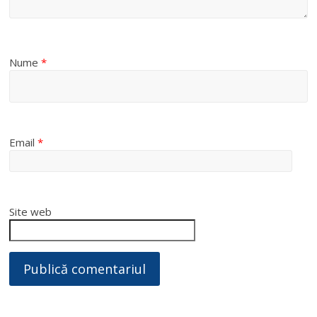
Nume
*
Email
*
Site web