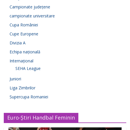
Campionate județene
campionate universitare
Cupa României
Cupe Europene
Divizia A
Echipa națională
Internațional
SEHA League
Juniori
Liga Zimbrilor
Supercupa Romaniei
Euro-Știri Handbal Feminin