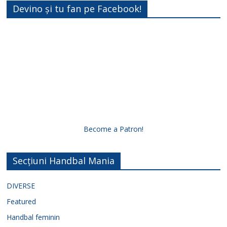
Devino și tu fan pe Facebook!
Become a Patron!
Secțiuni Handbal Mania
DIVERSE
Featured
Handbal feminin