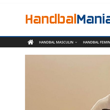
HANDBAL MASCULIN
HANDBAL FEMI