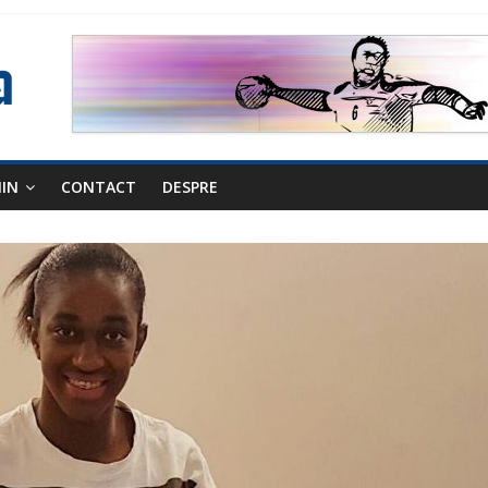
NIN
CONTACT
DESPRE