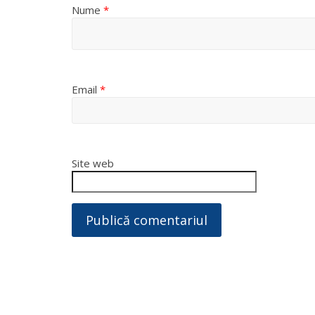
Nume
*
Email
*
Site web