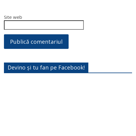
Site web
Devino și tu fan pe Facebook!