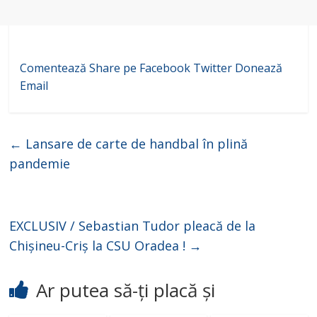
Comentează
Share pe Facebook
Twitter
Donează
Email
←
Lansare de carte de handbal în plină
pandemie
EXCLUSIV / Sebastian Tudor pleacă de la
Chișineu-Criș la CSU Oradea !
→
Ar putea să-ți placă și