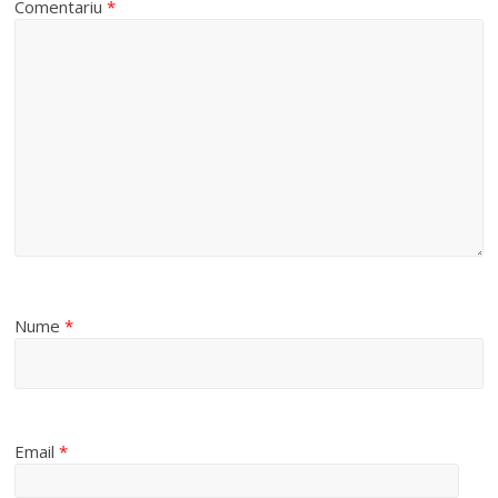
Comentariu
*
Nume
*
Email
*