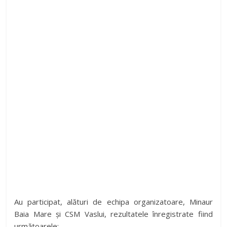
Au participat, alături de echipa organizatoare, Minaur
Baia Mare și CSM Vaslui, rezultatele înregistrate fiind
următoarele: