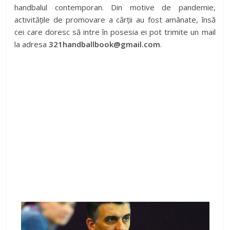
handbalul contemporan. Din motive de pandemie,
activitățile de promovare a cărții au fost amânate, însă
cei care doresc să intre în posesia ei pot trimite un mail
la adresa
321handballbook@gmail.com
.