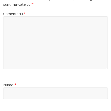
sunt marcate cu
*
Comentariu
*
Nume
*