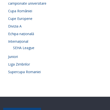
campionate universitare
Cupa României
Cupe Europene
Divizia A
Echipa națională
Internațional
SEHA League
Juniori
Liga Zimbrilor
Supercupa Romaniei