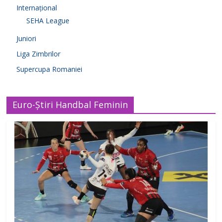
Internațional
SEHA League
Juniori
Liga Zimbrilor
Supercupa Romaniei
Euro-Știri Handbal Feminin