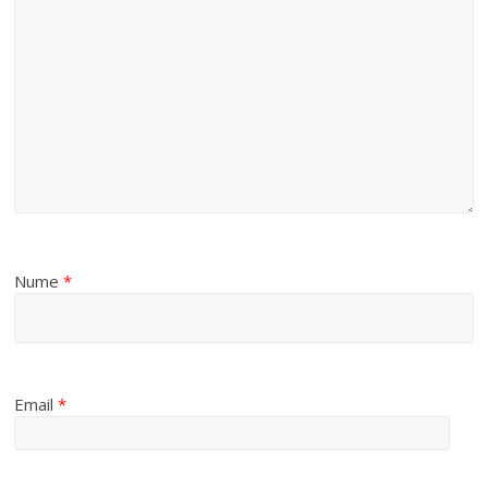
Nume
*
Email
*