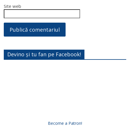
Site web
Devino și tu fan pe Facebook!
Become a Patron!