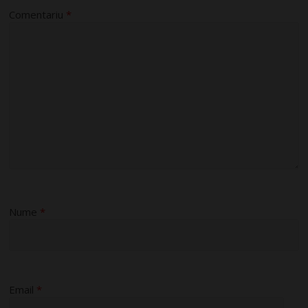
Comentariu
*
Nume
*
Email
*