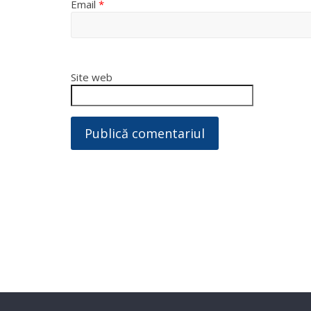
Email
*
Site web