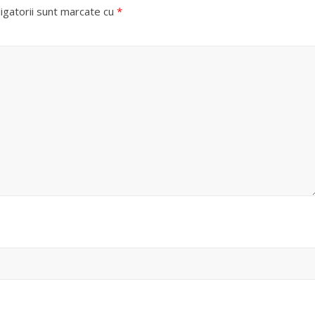
igatorii sunt marcate cu
*