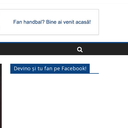
Devino și tu fan pe Facebook!