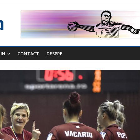
NIN
CONTACT
DESPRE