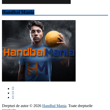
Handbal Mania
Drepturi de autor © 2026
Handbal Mania
. Toate drepturile