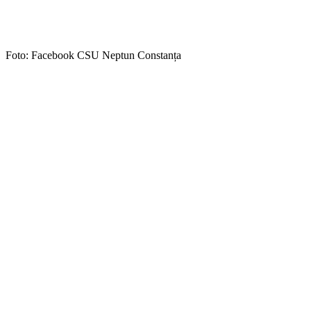
Foto: Facebook CSU Neptun Constanța