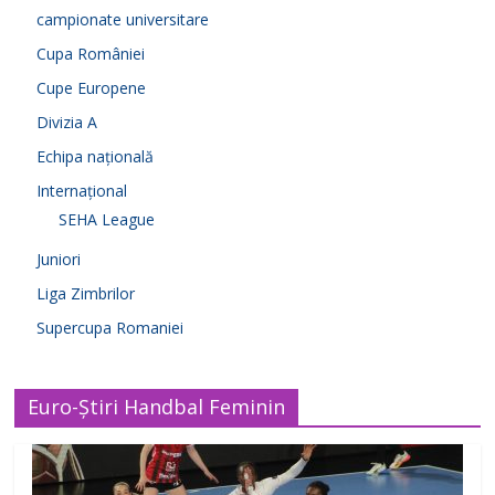
campionate universitare
Cupa României
Cupe Europene
Divizia A
Echipa națională
Internațional
SEHA League
Juniori
Liga Zimbrilor
Supercupa Romaniei
Euro-Știri Handbal Feminin