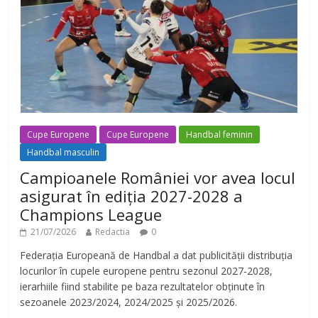
Cupe Europene
Cupe Europene
Handbal feminin
Handbal masculin
Campioanele României vor avea locul
asigurat în ediția 2027-2028 a
Champions League
21/07/2026
Redactia
0
Federația Europeană de Handbal a dat publicității distribuția
locurilor în cupele europene pentru sezonul 2027-2028,
ierarhiile fiind stabilite pe baza rezultatelor obținute în
sezoanele 2023/2024, 2024/2025 și 2025/2026.