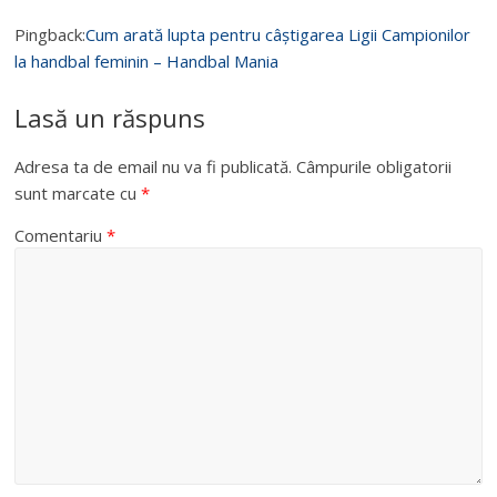
Pingback:
Cum arată lupta pentru câștigarea Ligii Campionilor
la handbal feminin – Handbal Mania
Lasă un răspuns
Adresa ta de email nu va fi publicată.
Câmpurile obligatorii
sunt marcate cu
*
Comentariu
*