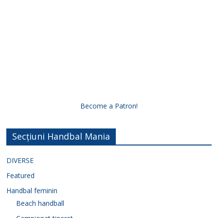
Become a Patron!
Secțiuni Handbal Mania
DIVERSE
Featured
Handbal feminin
Beach handball