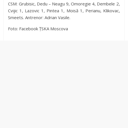
CSM: Grubisic, Dedu – Neagu 9, Omoregie 4, Dembele 2,
Cvijic 1, Lazovic 1, Pintea 1, Moisă 1, Perianu, Klikovac,
Smeets. Antrenor: Adrian Vasile.
Foto: Facebook ȚSKA Moscova