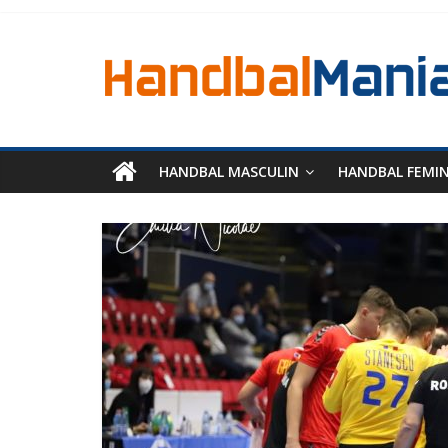
HANDBAL MASCULIN
HANDBAL FEMI