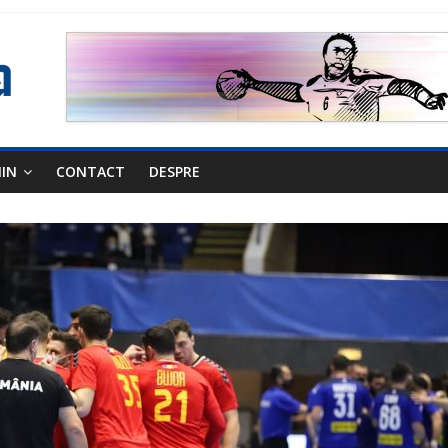
NIN
CONTACT
DESPRE