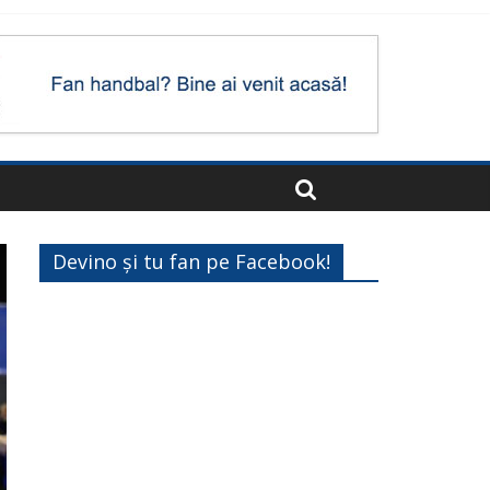
Devino și tu fan pe Facebook!