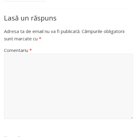
Lasă un răspuns
Adresa ta de email nu va fi publicată.
Câmpurile obligatorii
sunt marcate cu
*
Comentariu
*