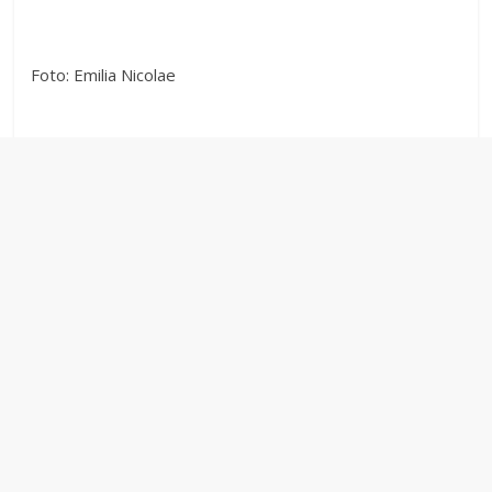
Foto: Emilia Nicolae