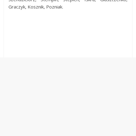
Graczyk, Kosznik, Pozniak.