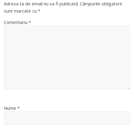
Adresa ta de email nu va fi publicată.
Câmpurile obligatorii
sunt marcate cu
*
Comentariu
*
Nume
*