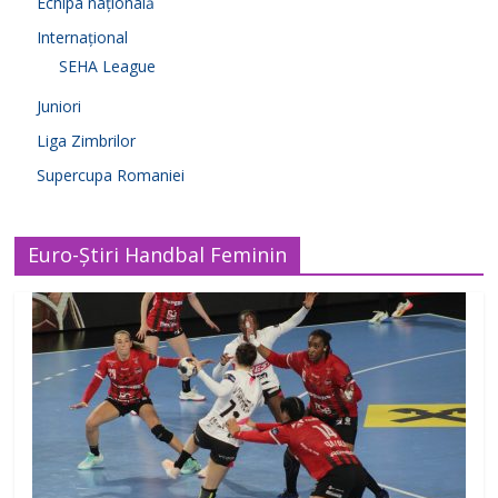
Echipa națională
Internațional
SEHA League
Juniori
Liga Zimbrilor
Supercupa Romaniei
Euro-Știri Handbal Feminin