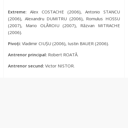
Extreme:
Alex COSTACHE (2006), Antonio STANCU
(2006), Alexandru DUMITRU (2006), Romulus HOSSU
(2007), Mario OLĂROIU (2007), Răzvan MITRACHE
(2006).
Pivoți:
Vladimir CIUȘU (2006), Iustin BAUER (2006).
Antrenor principal:
Robert ROATĂ.
Antrenor secund:
Victor NISTOR.