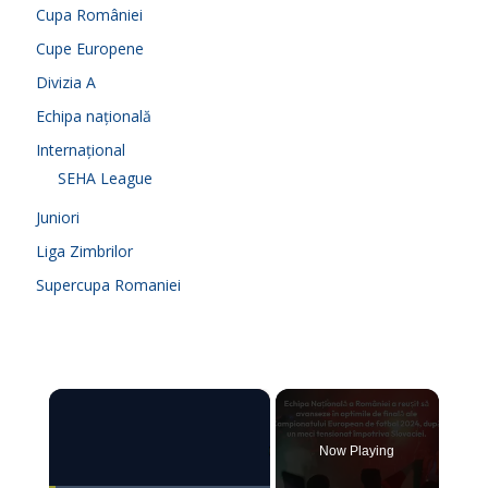
Cupa României
Cupe Europene
Divizia A
Echipa națională
Internațional
SEHA League
Juniori
Liga Zimbrilor
Supercupa Romaniei
×
Now Playing