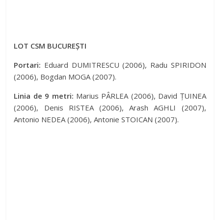
LOT CSM BUCUREȘTI
Portari:
Eduard DUMITRESCU (2006), Radu SPIRIDON
(2006), Bogdan MOGA (2007).
Linia de 9 metri:
Marius PÂRLEA (2006), David ȚUINEA
(2006), Denis RISTEA (2006), Arash AGHLI (2007),
Antonio NEDEA (2006), Antonie STOICAN (2007).