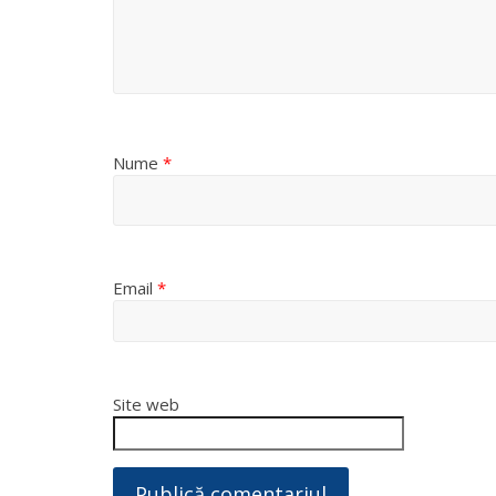
Nume
*
Email
*
Site web