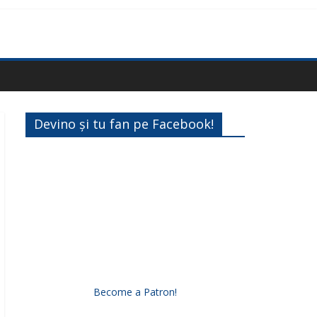
Devino și tu fan pe Facebook!
Become a Patron!