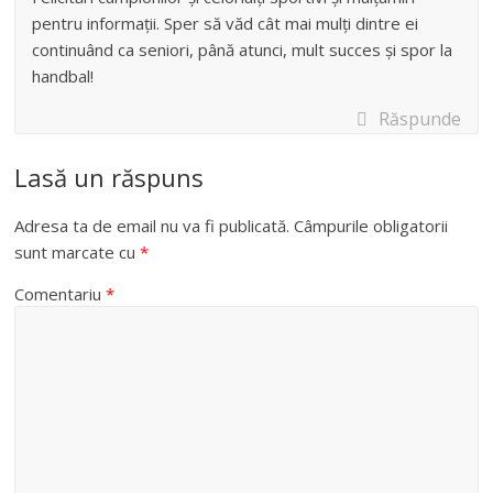
pentru informații. Sper să văd cât mai mulți dintre ei
continuând ca seniori, până atunci, mult succes și spor la
handbal!
Răspunde
Lasă un răspuns
Adresa ta de email nu va fi publicată.
Câmpurile obligatorii
sunt marcate cu
*
Comentariu
*