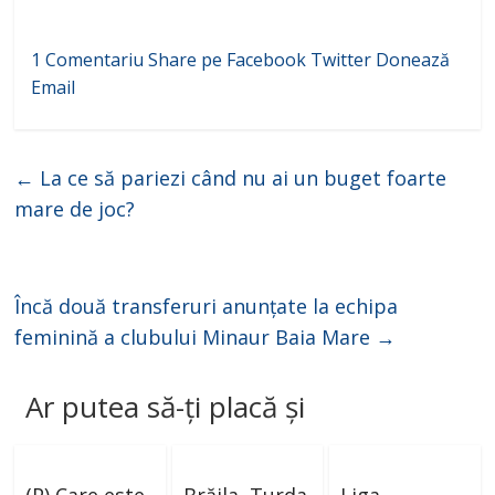
1 Comentariu
Share pe Facebook
Twitter
Donează
Email
←
La ce să pariezi când nu ai un buget foarte
mare de joc?
Încă două transferuri anunțate la echipa
feminină a clubului Minaur Baia Mare
→
Ar putea să-ți placă și