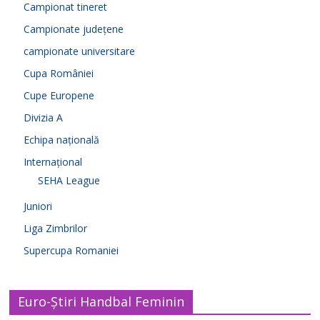
Campionat tineret
Campionate județene
campionate universitare
Cupa României
Cupe Europene
Divizia A
Echipa națională
Internațional
SEHA League
Juniori
Liga Zimbrilor
Supercupa Romaniei
Euro-Știri Handbal Feminin