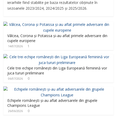
ierarhiile fiind stabilite pe baza rezultatelor obținute în
sezoanele 2023/2024, 2024/2025 și 2025/2026.
Vâlcea, Corona și Potaissa și-au aflat primele adversare din
cupele europene
1
14/07/2026
Cele trei echipe românești din Liga Europeană feminină vor
juca tururi preliminare
0
06/07/2026
Echipele românești și-au aflat adversarele din grupele
Champions League
0
26/06/2026