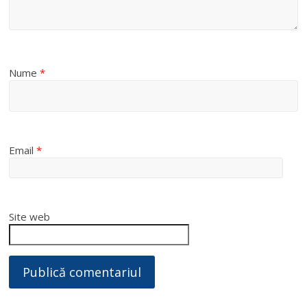
Nume
*
Email
*
Site web