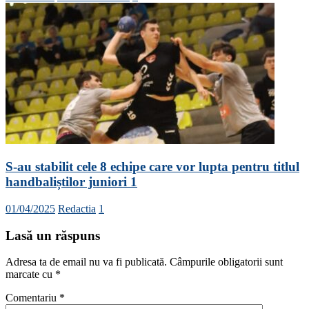
S-au stabilit cele 8 echipe care vor lupta pentru titlul
handbaliștilor juniori 1
01/04/2025
Redactia
1
Lasă un răspuns
Adresa ta de email nu va fi publicată.
Câmpurile obligatorii sunt
marcate cu
*
Comentariu
*