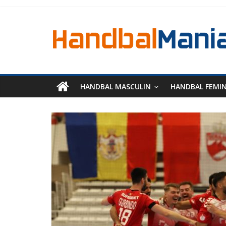
HANDBAL MASCULIN
HANDBAL FEMI