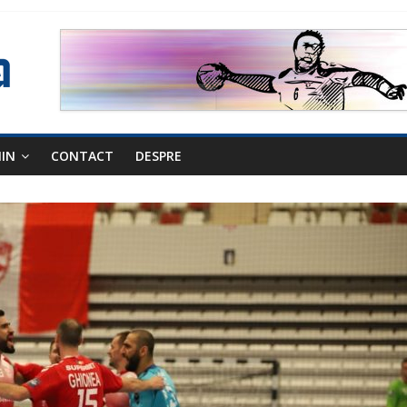
NIN
CONTACT
DESPRE