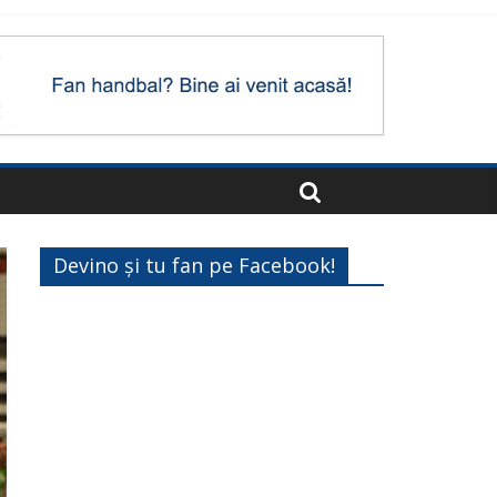
Devino și tu fan pe Facebook!