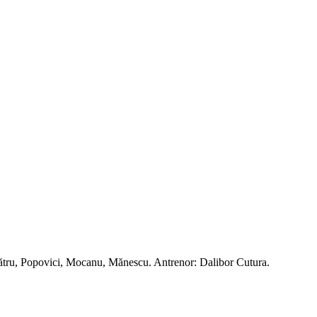
Pătru, Popovici, Mocanu, Mănescu. Antrenor: Dalibor Cutura.