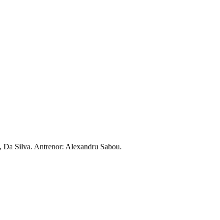
1, Da Silva. Antrenor: Alexandru Sabou.