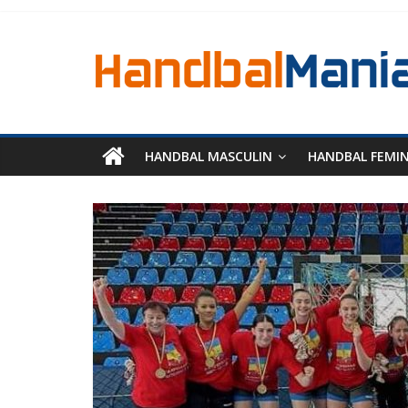
HANDBAL MASCULIN
HANDBAL FEMI