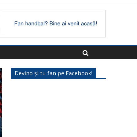
Devino și tu fan pe Facebook!