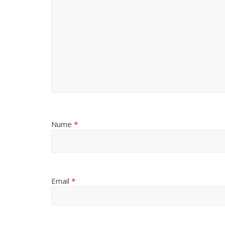
Nume
*
Email
*