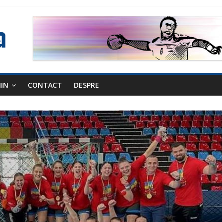
NIN
CONTACT
DESPRE